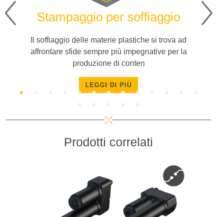
Stampaggio per soffiaggio
Il soffiaggio delle materie plastiche si trova ad
affrontare sfide sempre più impegnative per la
o
produzione di conten
LEGGI DI PIÙ
Prodotti correlati