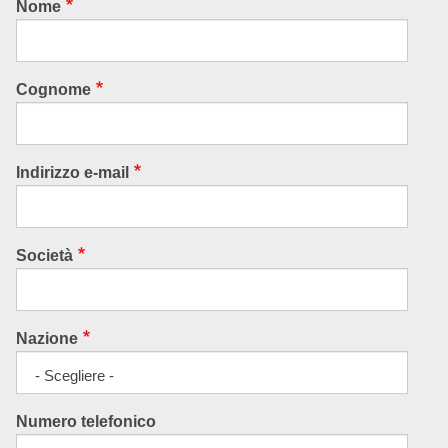
Nome
Cognome
Indirizzo e-mail
Società
Nazione
- Scegliere -
Numero telefonico