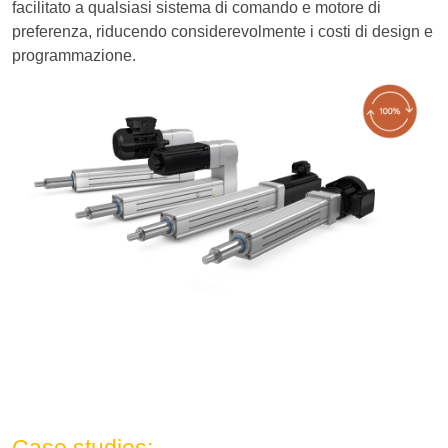
facilitato a qualsiasi sistema di comando e motore di
preferenza, riducendo considerevolmente i costi di design e
programmazione.