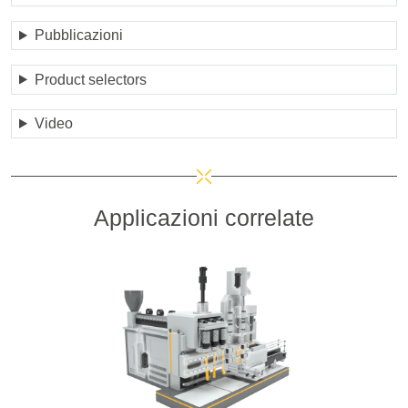
Pubblicazioni
Product selectors
Video
Applicazioni correlate