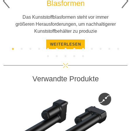
Blasformen
Das Kunststoffblasformen steht vor immer
größeren Herausforderungen, um nachhaltigerer
Kunststoffbehälter zu produzie
WEITERLESEN
Verwandte Produkte