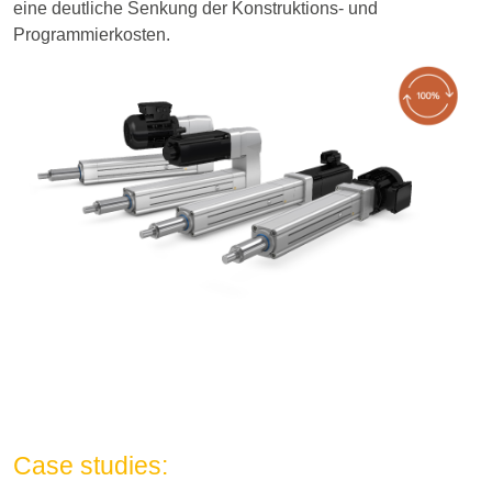
eine deutliche Senkung der Konstruktions- und
Programmierkosten.
Case studies: