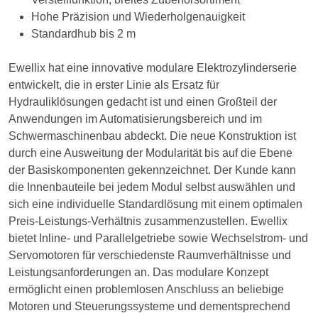
Hohe Präzision und Wiederholgenauigkeit
Standardhub bis 2 m
Ewellix hat eine innovative modulare Elektrozylinderserie
entwickelt, die in erster Linie als Ersatz für
Hydrauliklösungen gedacht ist und einen Großteil der
Anwendungen im Automatisierungsbereich und im
Schwermaschinenbau abdeckt. Die neue Konstruktion ist
durch eine Ausweitung der Modularität bis auf die Ebene
der Basiskomponenten gekennzeichnet. Der Kunde kann
die Innenbauteile bei jedem Modul selbst auswählen und
sich eine individuelle Standardlösung mit einem optimalen
Preis-Leistungs-Verhältnis zusammenzustellen. Ewellix
bietet Inline- und Parallelgetriebe sowie Wechselstrom- und
Servomotoren für verschiedenste Raumverhältnisse und
Leistungsanforderungen an. Das modulare Konzept
ermöglicht einen problemlosen Anschluss an beliebige
Motoren und Steuerungssysteme und dementsprechend