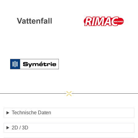
Technische Daten
2D / 3D