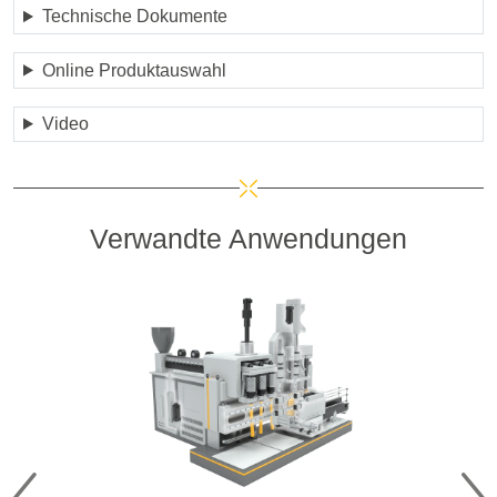
Technische Dokumente
Online Produktauswahl
Video
Verwandte Anwendungen