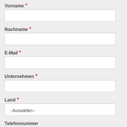
Vorname
Nachname
E-Mail
Unternehmen
Land
- Auswählen -
Telefonnummer